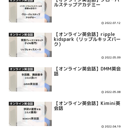
ルステップアカデミー
2022.07.12
【オンライン英会話】ripple
オンライン英会話
kidspark（リップルキッズパー
ク）
2022.05.09
【オンライン英会話】DMM英会
オンライン英会話
話
2022.05.08
【オンライン英会話】Kimini英
オンライン英会話
会話
2022.04.19