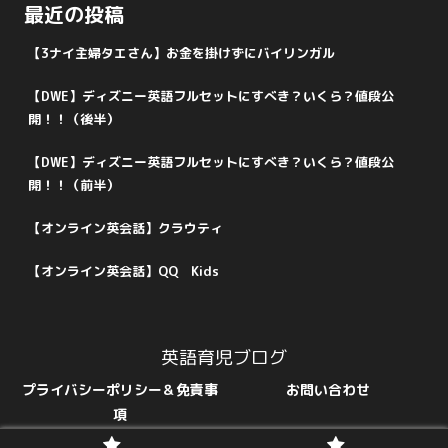
最近の投稿
【3ナイ主婦タエさん】お金を掛けずにバイリンガル
【DWE】ディズニー英語フルセットにすべき？いくら？値段公
開！！（後半）
【DWE】ディズニー英語フルセットにすべき？いくら？値段公
開！！（前半）
【オンライン英会話】クラウティ
【オンライン英会話】QQ Kids
英語育児ブログ
プライバシーポリシー＆免責事
お問い合わせ
項