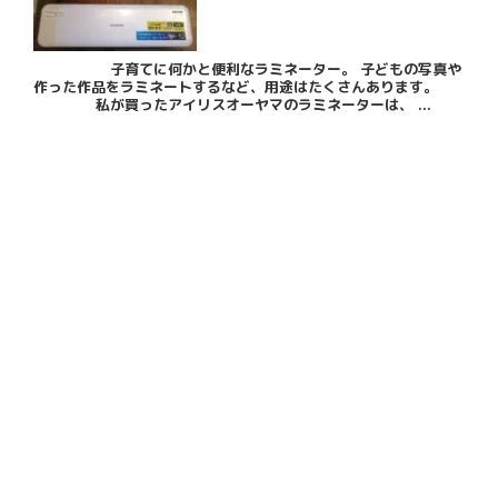
子育てに何かと便利なラミネーター。 子どもの写真や
作った作品をラミネートするなど、用途はたくさんあります。
私が買ったアイリスオーヤマのラミネーターは、 ...