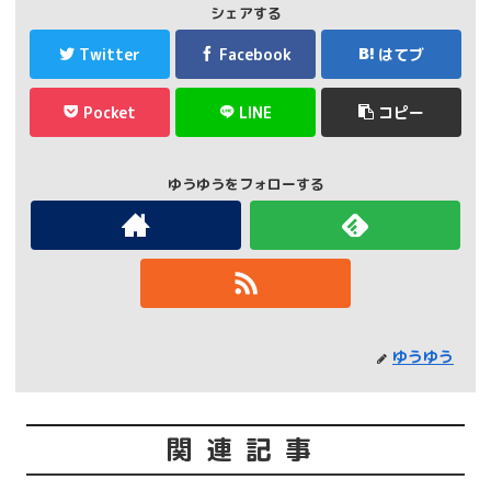
シェアする
Twitter
Facebook
はてブ
Pocket
LINE
コピー
ゆうゆうをフォローする
ゆうゆう
関連記事