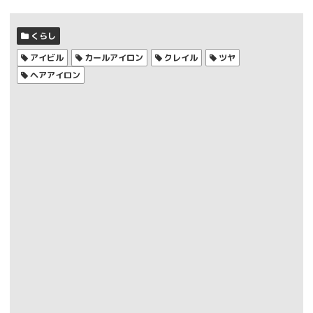
くらし
アイビル
カールアイロン
クレイル
ツヤ
ヘアアイロン