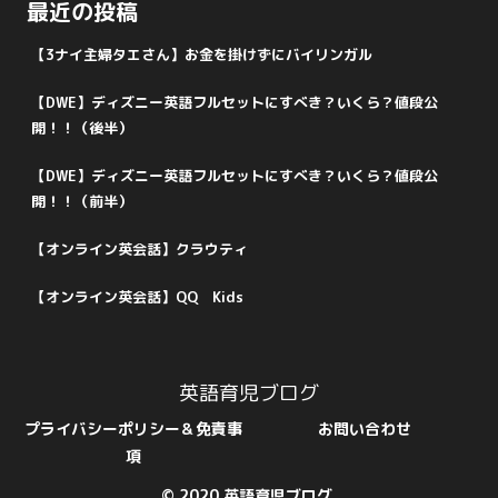
最近の投稿
【3ナイ主婦タエさん】お金を掛けずにバイリンガル
【DWE】ディズニー英語フルセットにすべき？いくら？値段公
開！！（後半）
【DWE】ディズニー英語フルセットにすべき？いくら？値段公
開！！（前半）
【オンライン英会話】クラウティ
【オンライン英会話】QQ Kids
英語育児ブログ
プライバシーポリシー＆免責事
お問い合わせ
項
© 2020 英語育児ブログ.