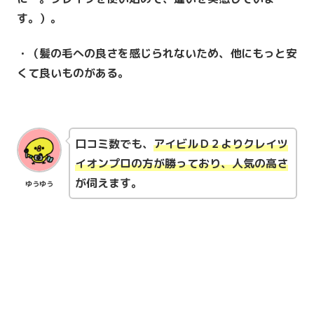
す。）。
・（髪の毛への良さを感じられないため、他にもっと安
くて良いものがある。
口コミ数でも、
アイビルＤ２よりクレイツ
イオンプロの方が勝っており、人気の高さ
が伺えます。
ゆうゆう