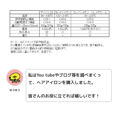
私はYou tubeやブログ等を調べまくっ
て、ヘアアイロンを購入しました。
ゆうゆう
皆さんのお役に立てれば嬉しいです！