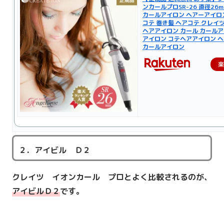
ンカールプロSR-26 直径26mm 
カールアイロン ヘアーアイロ
コテ 巻き髪 ヘアコテ クレイ
ヘアアイロン カール カールア
アイロン コテヘアアイロン ヘ
カールアイロン
２．アイビル Ｄ２
クレイツ イオンカール プロとよく比較されるのが、
アイビルＤ２
です。