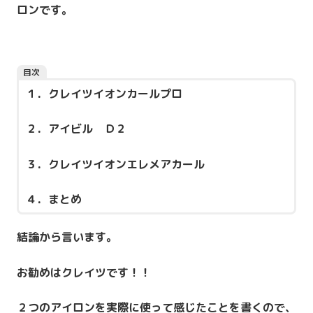
ロンです。
目次
１．クレイツイオンカールプロ
２．アイビル Ｄ２
３．クレイツイオンエレメアカール
４．まとめ
結論から言います。
お勧めはクレイツです！！
２つのアイロンを実際に使って感じたことを書くので、