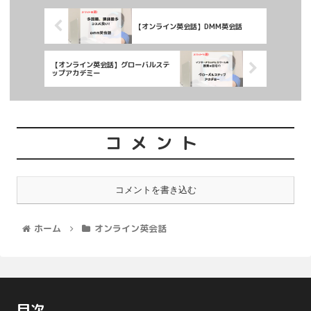
【オンライン英会話】DMM英会話
【オンライン英会話】グローバルステ
ップアカデミー
コメント
コメントを書き込む
ホーム
オンライン英会話
目次