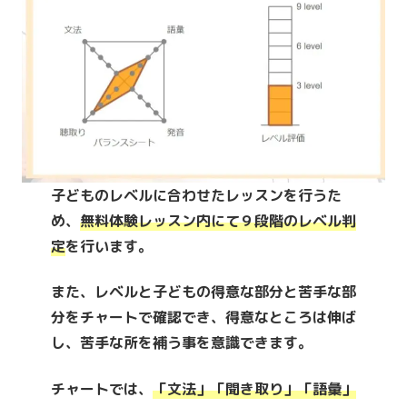
子どものレベルに合わせたレッスンを行うた
め、
無料体験レッスン内にて
９段階のレベル判
定
を行います。
また、レベルと子どもの得意な部分と苦手な部
分をチャートで確認でき、得意なところは伸ば
し、苦手な所を補う事を意識できます。
チャートでは、
「文法」「聞き取り」「語彙」