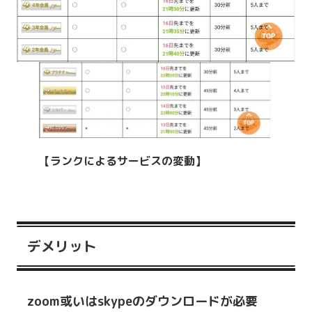
【ランクによるサービスの変動】
デメリット
zoom或いはskypeのダウンロードが必要