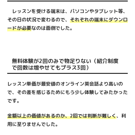
レッスンを受ける端末は、パソコンやタブレット等、
その日の状況で変わるので、
それぞれの端末にダウンロ
ードが必要
なのは面倒でした。
無料体験が2回のみで物足りない（紹介制度
で回数は増やせてもプラス3回）
レッスン単価が最安値のオンライン英会話より高いの
で、その差を感じるためにもう少し体験してみたかった
です。
金額以上の価値があるのか、2回では判断が難しく
、利
用に至りませんでした。