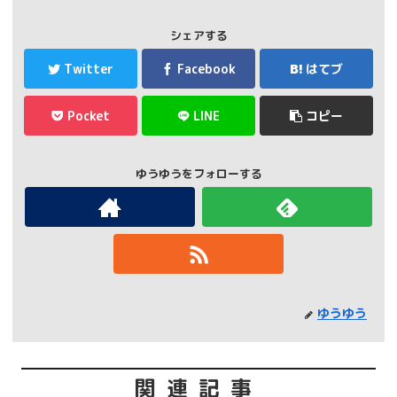
シェアする
Twitter
Facebook
はてブ
Pocket
LINE
コピー
ゆうゆうをフォローする
ゆうゆう
関連記事