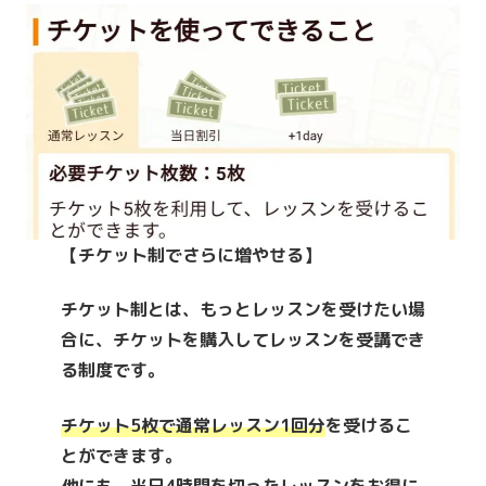
【チケット制でさらに増やせる】
チケット制とは、もっとレッスンを受けたい場
合に、チケットを購入してレッスンを受講でき
る制度です。
チケット5枚で通常レッスン1回分
を受けるこ
とができます。
他にも、当日4時間を切ったレッスンをお得に