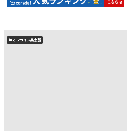
オンライン英会話