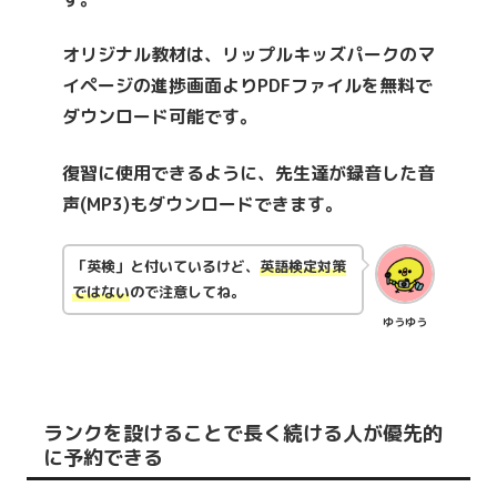
オリジナル教材は、リップルキッズパークのマ
イページの進捗画面よりPDFファイルを無料で
ダウンロード可能です。
復習に使用できるように、先生達が録音した音
声(MP3)もダウンロードできます。
「英検」と付いているけど、
英語検定対策
ではない
ので注意してね。
ゆうゆう
ランクを設けることで長く続ける人が優先的
に予約できる