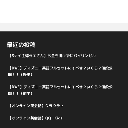
最近の投稿
【3ナイ主婦タエさん】お金を掛けずにバイリンガル
【DWE】ディズニー英語フルセットにすべき？いくら？値段公
開！！（後半）
【DWE】ディズニー英語フルセットにすべき？いくら？値段公
開！！（前半）
【オンライン英会話】クラウティ
【オンライン英会話】QQ Kids