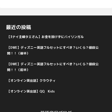
最近の投稿
【3ナイ主婦タエさん】お金を掛けずにバイリンガル
【DWE】ディズニー英語フルセットにすべき？いくら？値段公
開！！（後半）
【DWE】ディズニー英語フルセットにすべき？いくら？値段公
開！！（前半）
【オンライン英会話】クラウティ
【オンライン英会話】QQ Kids