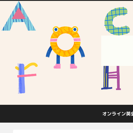
オンライン英