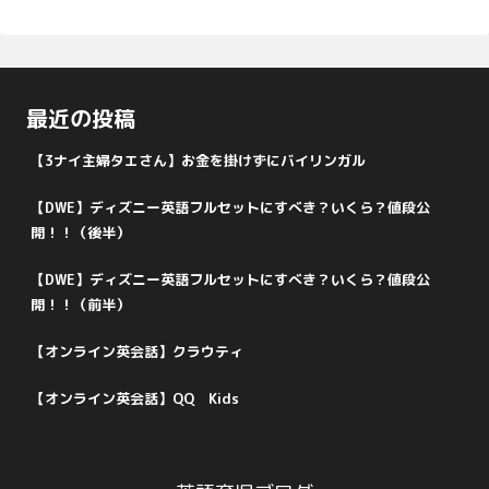
最近の投稿
【3ナイ主婦タエさん】お金を掛けずにバイリンガル
【DWE】ディズニー英語フルセットにすべき？いくら？値段公
開！！（後半）
【DWE】ディズニー英語フルセットにすべき？いくら？値段公
開！！（前半）
【オンライン英会話】クラウティ
【オンライン英会話】QQ Kids